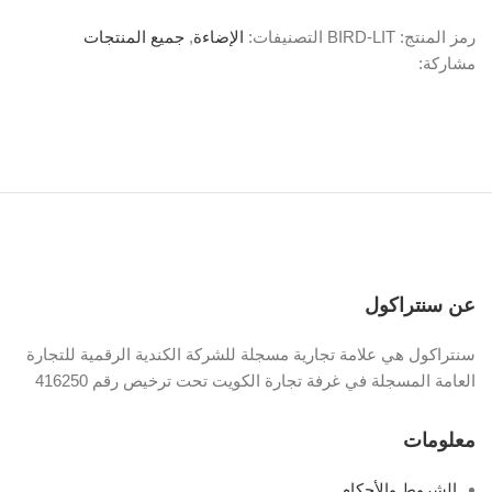
رمز المنتج:
BIRD-LIT
التصنيفات:
الإضاءة
,
جميع المنتجات
مشاركة:
عن سنتراكول
سنتراكول هي علامة تجارية مسجلة للشركة الكندية الرقمية للتجارة
العامة المسجلة في غرفة تجارة الكويت تحت ترخيص رقم 416250
معلومات
الشروط والأحكام