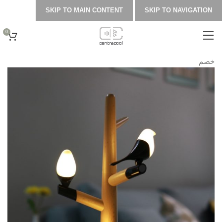
SKIP TO MAIN CONTENT
SKIP TO NAVIGATION
0
خصم