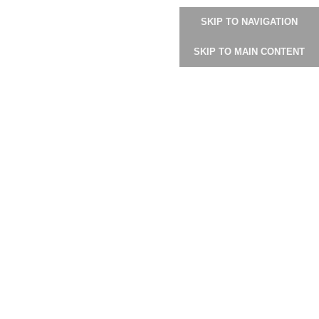
SKIP TO NAVIGATION
لمتجر
دليل المستخدم
عرض الصور
انستجرام
SKIP TO MAIN CONTENT