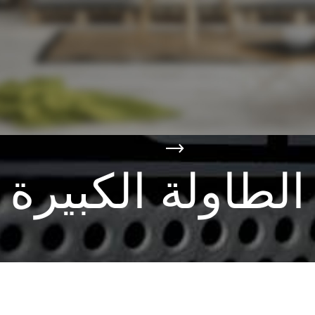
الطاولة الكبيرة