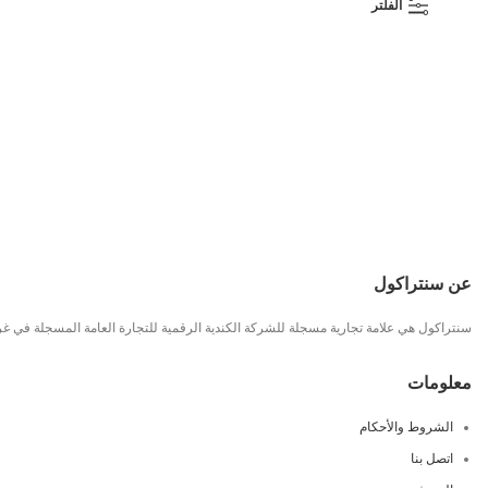
الفلتر
خصم
عن سنتراكول
سنتراكول هي علامة تجارية مسجلة للشركة الكندية الرقمية للتجارة العامة المسجلة في غرفة 
معلومات
الشروط والأحكام
اتصل بنا