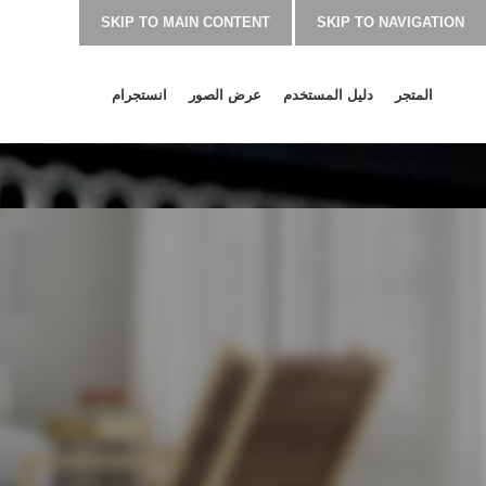
SKIP TO MAIN CONTENT
SKIP TO NAVIGATION
المتجر
دليل المستخدم
عرض الصور
انستجرام